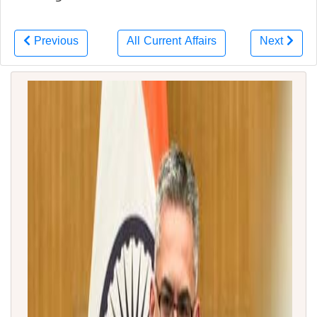
Previous
All Current Affairs
Next