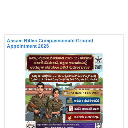
Assam Rifles Compassionate Ground
Appointment 2026