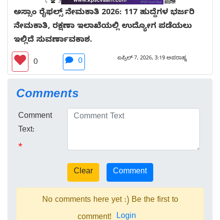
ಅಸ್ಸಾಂ ರೈಫಲ್ಸ್ ನೇಮಕಾತಿ 2026: 117 ಹುದ್ದೆಗಳ ಭರ್ಜರಿ
ನೇಮಕಾತಿ, ರಕ್ಷಣಾ ಇಲಾಖೆಯಲ್ಲಿ ಉದ್ಯೋಗ ಪಡೆಯಲು
ಇಲ್ಲಿದೆ ಸುವರ್ಣಾವಕಾಶ.
ಏಪ್ರಿಲ್ 7, 2026, 3:19 ಅಪರಾಹ್ನ
0
0
Comments
Comment
Text:
*
No comments here yet :) Be the first to
Login
comment!