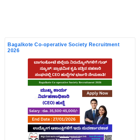
Bagalkote Co-operative Society Recruitment
2026
Previous
Next