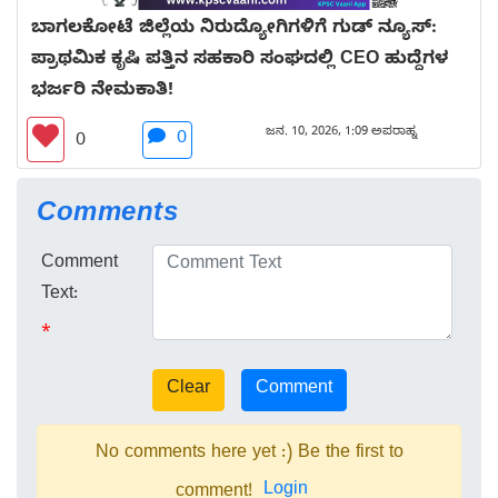
ಬಾಗಲಕೋಟೆ ಜಿಲ್ಲೆಯ ನಿರುದ್ಯೋಗಿಗಳಿಗೆ ಗುಡ್ ನ್ಯೂಸ್:
ಪ್ರಾಥಮಿಕ ಕೃಷಿ ಪತ್ತಿನ ಸಹಕಾರಿ ಸಂಘದಲ್ಲಿ CEO ಹುದ್ದೆಗಳ
ಭರ್ಜರಿ ನೇಮಕಾತಿ!
ಜನ. 10, 2026, 1:09 ಅಪರಾಹ್ನ
0
0
Comments
Comment
Text:
*
No comments here yet :) Be the first to
Login
comment!