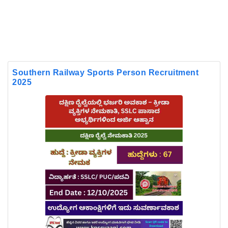
Southern Railway Sports Person Recruitment
2025