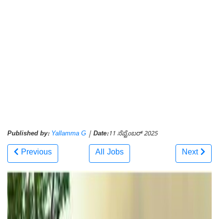
Published by:
Yallamma G
|
Date:
11 ಸೆಪ್ಟೆಂಬರ್ 2025
Previous
All Jobs
Next