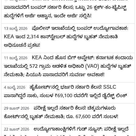
ಪಾಸಾದವರಿಗೆ ಬಂಪರ್ ಸರ್ಕಾರಿ ಕೆಲಸ; ಒಟ್ಟು 26 ಕ್ಲರ್ಕ್-ಕಂ-ಟೈಪಿಸ್ಟ್
ಹುದ್ದೆಗಳಿಗೆ ಅರ್ಜಿ ಆಹ್ವಾನ, ಇಂದೇ ಅರ್ಜಿ ಸಲ್ಲಿಸಿ!
ಪೊಲೀಸ್ ಇಲಾಖೆಯಲ್ಲಿ ಬಂಪರ್ ಉದ್ಯೋಗಾವಕಾಶ:
13 ಜುಲೈ 2026
KEA ಇಂದ 2,314 ಕಾನ್‌ಸ್ಟೇಬಲ್ ಹುದ್ದೆಗಳ ಬೃಹತ್ ನೇಮಕಾತಿ
ಅಧಿಸೂಚನೆ ಪ್ರಕಟ!
KEA ನಿಂದ ಹೊಸ ಬಿಗ್ ಅಪ್ಡೇಟ್: ಕರ್ನಾಟಕ ಕಂದಾಯ
11 ಜುಲೈ 2026
ಇಲಾಖೆಯಲ್ಲಿ 572 ಗ್ರಾಮ ಆಡಳಿತ ಅಧಿಕಾರಿ (VAO) ಹುದ್ದೆಗಳ ಬೃಹತ್
ನೇಮಕಾತಿ; ಪಿಯುಸಿ ಪಾಸಾದವರಿಗೆ ಸುವರ್ಣ ಅವಕಾಶ!
ಹೈಕೋರ್ಟ್‌ನಲ್ಲಿ ಭರ್ಜರಿ ಸರ್ಕಾರಿ ಕೆಲಸ! SSLC
4 ಜುಲೈ 2026
ಪಾಸಾಗಿದ್ದರೆ ಸಾಕು, ಸಂಬಳ ₹69,100 ರವರೆಗೆ! ಇಲ್ಲಿದೆ ಡೈರೆಕ್ಟ್ ಲಿಂಕ್
ಪರೀಕ್ಷೆ ಇಲ್ಲದೆ ಸರ್ಕಾರಿ ಕೆಲಸ! ಚಿಕ್ಕಮಗಳೂರು
29 ಜೂನ್ 2026
ಕೋರ್ಟ್‌ನಲ್ಲಿ ಬೃಹತ್ ನೇಮಕಾತಿ; ರೂ. 67,600 ವರೆಗೆ ಸಂಬಳ!
ಉದ್ಯೋಗಾಕಾಂಕ್ಷಿಗಳಿಗೆ ಗುಡ್ ನ್ಯೂಸ್: ಪರೀಕ್ಷೆ ಇಲ್ಲದೆ
22 ಜೂನ್ 2026