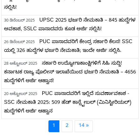
ಸಲ್ಲಿಸಿ!
UPSC 2025 ಭರ್ಜರಿ ನೇಮಕಾತಿ – 845 ಹುದ್ದೆಗಳ
30 ಡಿಸೆಂಬರ್ 2025
ಅವಕಾಶ, SSLC ಪಾಸಾದವರು ಕೂಡ ಅರ್ಜಿ ಸಲ್ಲಿಸಿ!
PUC ಪಾಸಾದವರಿಗೆ ಕೇಂದ್ರ ಸರ್ಕಾರಿ ಕೆಲಸ! SSC
26 ಡಿಸೆಂಬರ್ 2025
ಯಲ್ಲಿ 326 ಹುದ್ದೆಗಳ ಭರ್ಜರಿ ನೇಮಕಾತಿ; ಇಂದೇ ಅರ್ಜಿ ಸಲ್ಲಿಸಿ.
ಸರ್ಕಾರಿ ಉದ್ಯೋಗಾಕಾಂಕ್ಷಿಗಳಿಗೆ ಸಿಹಿ ಸುದ್ದಿ!
28 ಅಕ್ಟೋಬರ್ 2025
ಕರ್ನಾಟಕ ರಾಜ್ಯ ಪೊಲೀಸ್ ಇಲಾಖೆಯಿಂದ ಭರ್ಜರಿ ನೇಮಕಾತಿ – 4656
ಹುದ್ದೆಗಳಿಗೆ ಅರ್ಜಿ ಆಹ್ವಾನ!
PUC ಪಾಸಾದವರಿಗೆ ಇಲ್ಲಿದೆ ಸುವರ್ಣಾವಕಾಶ -
20 ಅಕ್ಟೋಬರ್ 2025
SSC ನೇಮಕಾತಿ 2025: 509 ಹೆಡ್ ಕಾನ್ಸ್ಟೇಬಲ್ (ಮಿನಿಸ್ಟೀರಿಯಲ್)
ಹುದ್ದೆಗಳಿಗೆ ಅರ್ಜಿ ಆಹ್ವಾನ
1
2
14 »