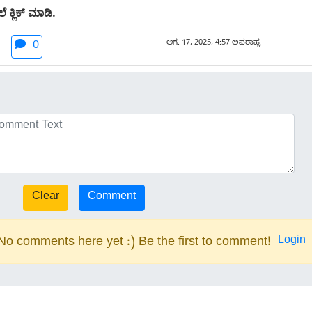
 ಕ್ಲಿಕ್ ಮಾಡಿ.
ಆಗ. 17, 2025, 4:57 ಅಪರಾಹ್ನ
0
Login
No comments here yet :) Be the first to comment!