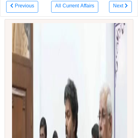
Previous
All Current Affairs
Next