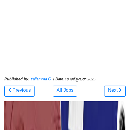
Published by:
Yallamma G
|
Date:
18 ಅಕ್ಟೋಬರ್ 2025
Previous
All Jobs
Next