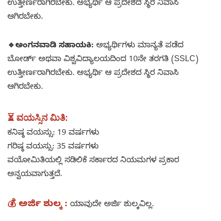
ಉತ್ತೀರ್ಣರಾಗಿರಬೇಕು.​ ಅಭ್ಯರ್ಥಿ ಆ ಪ್ರದೇಶದ ಸ್ಥಿರ ನಿವಾಸಿ
ಆಗಿರಬೇಕು.
🔹ಅಂಗನವಾಡಿ ಸಹಾಯಕಿ:
ಅಭ್ಯರ್ಥಿಗಳು ಮಾನ್ಯತೆ ಪಡೆದ
ಬೋರ್ಡ್ ಅಥವಾ ವಿಶ್ವವಿದ್ಯಾಲಯದಿಂದ 10ನೇ ತರಗತಿ (SSLC)
ಉತ್ತೀರ್ಣರಾಗಿರಬೇಕು. ಅಭ್ಯರ್ಥಿ ಆ ಪ್ರದೇಶದ ಸ್ಥಿರ ನಿವಾಸಿ
ಆಗಿರಬೇಕು.
⏳ ವಯಸ್ಸಿನ ಮಿತಿ
:
ಕನಿಷ್ಠ ವಯಸ್ಸು: 19 ವರ್ಷಗಳು​
ಗರಿಷ್ಠ ವಯಸ್ಸು: 35 ವರ್ಷಗಳು​
ವಯೋಮಿತಿಯಲ್ಲಿ ಸಡಿಲಿಕೆ ಸರ್ಕಾರದ ನಿಯಮಗಳ ಪ್ರಕಾರ
ಅನ್ವಯವಾಗುತ್ತದೆ.
💰 ಅರ್ಜಿ ಶುಲ್ಕ :
ಯಾವುದೇ ಅರ್ಜಿ ಶುಲ್ಕವಿಲ್ಲ.​