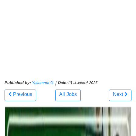
Published by:
Yallamma G
|
Date:
13 ನವೆಂಬರ್ 2025
Previous
All Jobs
Next