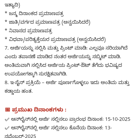
ಇತ್ಯಾದಿ)
* ಜನ್ಮ ದಿನಾಂಕದ ಪ್ರಮಾಣಪತ್ರ
* ಜಾತಿ/ವರ್ಗದ ಪ್ರಮಾಣಪತ್ರ (ಅನ್ವಯಿಸಿದರೆ)
* ನಿವಾಸದ ಪ್ರಮಾಣಪತ್ರ
* ವಿಧವಾ/ಪರಿತ್ಯಕ್ತೆಯರ ಪ್ರಮಾಣಪತ್ರ (ಅನ್ವಯಿಸಿದರೆ)
7. ಅರ್ಜಿಯನ್ನು ಸಲ್ಲಿಸಿ ಮತ್ತು ಪ್ರಿಂಟ್ ಮಾಡಿ: ಎಲ್ಲವೂ ಸರಿಯಾಗಿದೆ
ಎಂದು ತಪಾಸಣೆ ಮಾಡಿದ ನಂತರ ಅರ್ಜಿಯನ್ನು ಸಬ್ಮಿಟ್ ಮಾಡಿ.
ಅಂತಿಮವಾಗಿ ಸಲ್ಲಿಸಿದ ಅರ್ಜಿಯ ಪ್ರಿಂಟ್‌-ಔಟ್ ತೆಗೆದು ಭವಿಷ್ಯದ
ಉಪಯೋಗಕ್ಕಾಗಿ ಸುರಕ್ಷಿತವಾಗಿಡಿ.
8. ಇ-ಸೈನ್ ಪ್ರಕ್ರಿಯೆ – ಅರ್ಜಿ ಪೂರ್ಣಗೊಳ್ಳಲು ಇದು ಅಂತಿಮ ಮತ್ತು
ಕಡ್ಡಾಯ ಹಂತ.
📅 ಪ್ರಮುಖ ದಿನಾಂಕಗಳು :
✅ ಆನ್‌ಲೈನ್‌ನಲ್ಲಿ ಅರ್ಜಿ ಸಲ್ಲಿಸಲು ಪ್ರಾರಂಭ ದಿನಾಂಕ: 15-10-2025
✅ ಆನ್‌ಲೈನ್‌ನಲ್ಲಿ ಅರ್ಜಿ ಸಲ್ಲಿಸಲು ಕೊನೆಯ ದಿನಾಂಕ: 13-
ನವೆಂಬರ್-2025