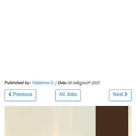
Published by:
Yallamma G
|
Date:
30 ಅಕ್ಟೋಬರ್ 2025
Previous
All Jobs
Next