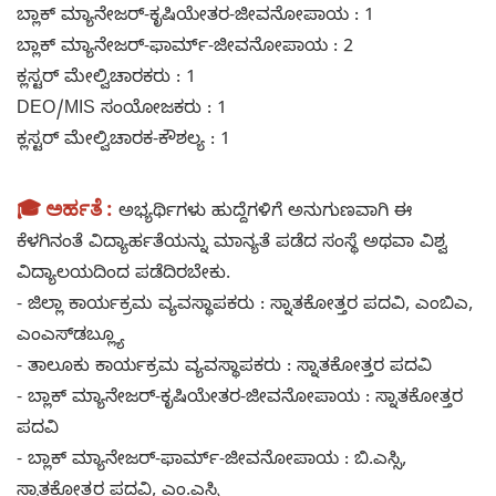
ಬ್ಲಾಕ್ ಮ್ಯಾನೇಜರ್-ಕೃಷಿಯೇತರ-ಜೀವನೋಪಾಯ : 1
ಬ್ಲಾಕ್ ಮ್ಯಾನೇಜರ್-ಫಾರ್ಮ್-ಜೀವನೋಪಾಯ : 2
ಕ್ಲಸ್ಟರ್ ಮೇಲ್ವಿಚಾರಕರು : 1
DEO/MIS ಸಂಯೋಜಕರು : 1
ಕ್ಲಸ್ಟರ್ ಮೇಲ್ವಿಚಾರಕ-ಕೌಶಲ್ಯ : 1
🎓 ಅರ್ಹತೆ :
ಅಭ್ಯರ್ಥಿಗಳು ಹುದ್ದೆಗಳಿಗೆ ಅನುಗುಣವಾಗಿ ಈ
ಕೆಳಗಿನಂತೆ ವಿದ್ಯಾರ್ಹತೆಯನ್ನು ಮಾನ್ಯತೆ ಪಡೆದ ಸಂಸ್ಥೆ ಅಥವಾ ವಿಶ್ವ
ವಿದ್ಯಾಲಯದಿಂದ ಪಡೆದಿರಬೇಕು.
- ಜಿಲ್ಲಾ ಕಾರ್ಯಕ್ರಮ ವ್ಯವಸ್ಥಾಪಕರು : ಸ್ನಾತಕೋತ್ತರ ಪದವಿ, ಎಂಬಿಎ,
ಎಂಎಸ್‌ಡಬ್ಲ್ಯೂ
- ತಾಲೂಕು ಕಾರ್ಯಕ್ರಮ ವ್ಯವಸ್ಥಾಪಕರು : ಸ್ನಾತಕೋತ್ತರ ಪದವಿ
- ಬ್ಲಾಕ್ ಮ್ಯಾನೇಜರ್-ಕೃಷಿಯೇತರ-ಜೀವನೋಪಾಯ : ಸ್ನಾತಕೋತ್ತರ
ಪದವಿ
- ಬ್ಲಾಕ್ ಮ್ಯಾನೇಜರ್-ಫಾರ್ಮ್-ಜೀವನೋಪಾಯ : ಬಿ.ಎಸ್ಸಿ,
ಸ್ನಾತಕೋತ್ತರ ಪದವಿ, ಎಂ.ಎಸ್ಸಿ