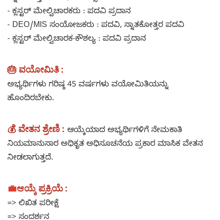
- ಕ್ಲಸ್ಟರ್ ಮೇಲ್ವಿಚಾರಕರು : ಪದವಿ ಪ್ರದಾನ
- DEO/MIS ಸಂಯೋಜಕರು : ಪದವಿ, ಸ್ನಾತಕೋತ್ತರ ಪದವಿ
- ಕ್ಲಸ್ಟರ್ ಮೇಲ್ವಿಚಾರಕ-ಕೌಶಲ್ಯ : ಪದವಿ ಪ್ರದಾನ
🎂 ವಯೋಮಿತಿ :
ಅಭ್ಯರ್ಥಿಗಳು ಗರಿಷ್ಠ 45 ವರ್ಷಗಳು ವಯೋಮಿತಿಯನ್ನು
ಹೊಂದಿರಬೇಕು.
💰 ವೇತನ ಶ್ರೇಣಿ :
ಆಯ್ಕೆಯಾದ ಅಭ್ಯರ್ಥಿಗಳಿಗೆ ನೇಮಕಾತಿ
ನಿಯಮಾನುಸಾರ ಅಧಿಕೃತ ಅಧಿಸೂಚನೆಯ ಪ್ರಕಾರ ಮಾಸಿಕ ವೇತನ
ನೀಡಲಾಗುತ್ತದೆ.
💼
ಆಯ್ಕೆ ಪ್ರಕ್ರಿಯೆ :
=> ಲಿಖಿತ ಪರೀಕ್ಷೆ
=> ಸಂದರ್ಶನ