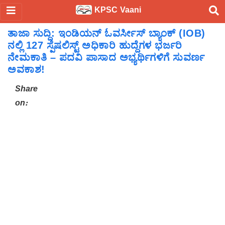
KPSC Vaani
ತಾಜಾ ಸುದ್ದಿ: ಇಂಡಿಯನ್ ಓವರ್ಸೀಸ್ ಬ್ಯಾಂಕ್ (IOB)
ನಲ್ಲಿ 127 ಸ್ಪೆಷಲಿಸ್ಟ್ ಅಧಿಕಾರಿ ಹುದ್ದೆಗಳ ಭರ್ಜರಿ
ನೇಮಕಾತಿ – ಪದವಿ ಪಾಸಾದ ಅಭ್ಯರ್ಥಿಗಳಿಗೆ ಸುವರ್ಣ
ಅವಕಾಶ!
Share
on: