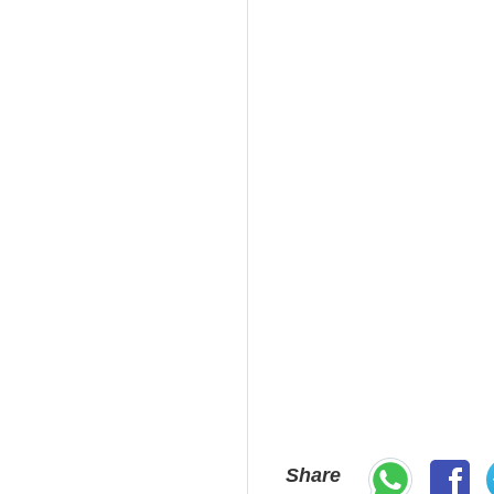
Share