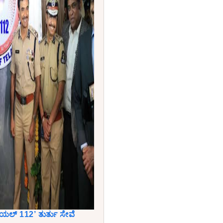
ಯಲ್ 112’ ತುರ್ತು ಸೇವೆ