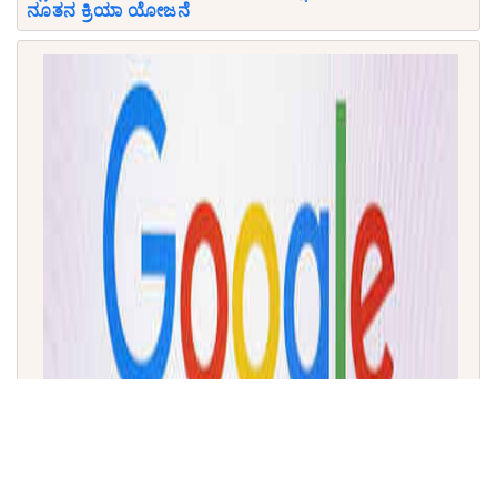
ನೂತನ ಕ್ರಿಯಾ ಯೋಜನೆ