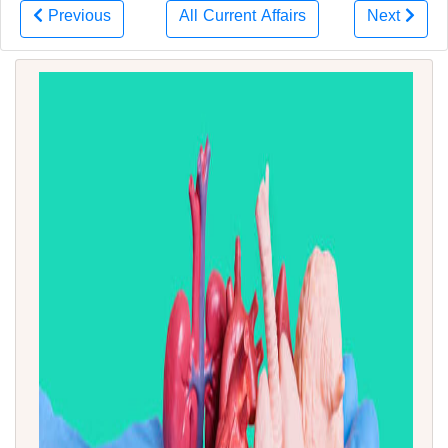
Previous
All Current Affairs
Next