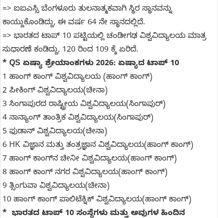
=> ಐಐಎಸ್ಸಿ ಬೆಂಗಳೂರು ತುಲನಾತ್ಮಕವಾಗಿ ಸ್ಥಿರ ಸ್ಥಾನವನ್ನು
ಕಾಯ್ದುಕೊಂಡಿದ್ದು, ಈ ವರ್ಷ 64 ನೇ ಸ್ಥಾನದಲ್ಲಿದೆ.
=> ಭಾರತದ ಟಾಪ್ 10 ಪಟ್ಟಿಯಲ್ಲಿ ಚಂಡೀಗಢ ವಿಶ್ವವಿದ್ಯಾಲಯ ಮಾತ್ರ
ಸುಧಾರಣೆ ಕಂಡಿದ್ದು, 120 ರಿಂದ 109 ಕ್ಕೆ ಏರಿದೆ.
* QS ಏಷ್ಯಾ ಶ್ರೇಯಾಂಕಗಳು 2026: ಏಷ್ಯಾದ ಟಾಪ್ 10
1 ಹಾಂಗ್ ಕಾಂಗ್ ವಿಶ್ವವಿದ್ಯಾಲಯ (ಹಾಂಗ್ ಕಾಂಗ್)
2 ಪೀಕಿಂಗ್ ವಿಶ್ವವಿದ್ಯಾಲಯ(ಚೀನಾ)
3 ಸಿಂಗಾಪುರದ ರಾಷ್ಟ್ರೀಯ ವಿಶ್ವವಿದ್ಯಾಲಯ(ಸಿಂಗಾಪುರ್)
4 ನಾನ್ಯಾಂಗ್ ತಾಂತ್ರಿಕ ವಿಶ್ವವಿದ್ಯಾಲಯ(ಸಿಂಗಾಪುರ್)
5 ಫುಡಾನ್ ವಿಶ್ವವಿದ್ಯಾಲಯ(ಚೀನಾ)
6 HK ವಿಜ್ಞಾನ ಮತ್ತು ತಂತ್ರಜ್ಞಾನ ವಿಶ್ವವಿದ್ಯಾಲಯ(ಹಾಂಗ್ ಕಾಂಗ್)
7 ಹಾಂಗ್ ಕಾಂಗ್‌ನ ಚೀನೀ ವಿಶ್ವವಿದ್ಯಾಲಯ(ಹಾಂಗ್ ಕಾಂಗ್)
8 ಹಾಂಗ್ ಕಾಂಗ್ ನಗರ ವಿಶ್ವವಿದ್ಯಾಲಯ(ಹಾಂಗ್ ಕಾಂಗ್)
9 ತ್ಸಿಂಗುವಾ ವಿಶ್ವವಿದ್ಯಾಲಯ(ಚೀನಾ)
10 ಹಾಂಗ್ ಕಾಂಗ್ ಪಾಲಿಟೆಕ್ನಿಕ್ ವಿಶ್ವವಿದ್ಯಾಲಯ(ಹಾಂಗ್ ಕಾಂಗ್)
* ಭಾರತದ ಟಾಪ್ 10 ಸಂಸ್ಥೆಗಳು ಮತ್ತು ಅವುಗಳ ಹಿಂದಿನ