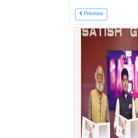
Previous