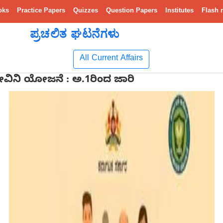
oks
Practice Papers
Quizzes
Question Papers
Institutes
Flash 
ಪ್ರಚಲಿತ ಘಟನೆಗಳು
All Current Affairs
ವಿನಿ ಯೋಜನೆ : ಅ.1ರಿಂದ ಜಾರಿ