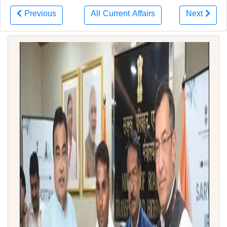
Previous
All Current Affairs
Next