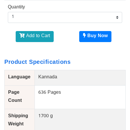
Quantity
Add to Cart
Buy Now
Product Specifications
Language
Kannada
Page
636 Pages
Count
Shipping
1700 g
Weight