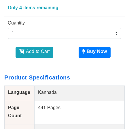
Only 4 items remaining
Quantity
Add to Cart
Buy Now
Product Specifications
Language
Kannada
Page
441 Pages
Count