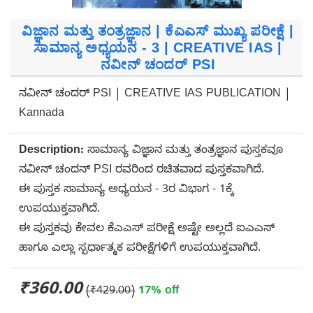
ವಿಜ್ಞಾನ ಮತ್ತು ತಂತ್ರಜ್ಞಾನ | ಕೆಎಎಸ್ ಮುಖ್ಯ ಪರೀಕ್ಷೆ |
ಸಾಮಾನ್ಯ ಅಧ್ಯಯನ - 3 | CREATIVE IAS |
ನವೀನ್ ಚಂದರ್ PSI
ನವೀನ್ ಚಂದರ್ PSI | CREATIVE IAS PUBLICATION |
Kannada
Description:
ಸಾಮಾನ್ಯ ವಿಜ್ಞಾನ ಮತ್ತು ತಂತ್ರಜ್ಞಾನ ಪುಸ್ತಕವೂ
ನವೀನ್ ಚಂದನ್ PSI ರವರಿಂದ ರಚಿತವಾದ ಪುಸ್ತಕವಾಗಿದೆ.
ಈ ಪುಸ್ತಕ ಸಾಮಾನ್ಯ ಅಧ್ಯಯನ - 3ರ ವಿಭಾಗ - 1ಕ್ಕೆ
ಉಪಯುಕ್ತವಾಗಿದೆ.
ಈ ಪುಸ್ತಕವು ಕೇವಲ ಕೆಎಎಸ್ ಪರೀಕ್ಷೆ ಅಷ್ಟೇ ಅಲ್ಲದೆ ಐಎಎಸ್
ಹಾಗೂ ಎಲ್ಲಾ ಸ್ಪರ್ಧಾತ್ಮಕ ಪರೀಕ್ಷೆಗಳಿಗೆ ಉಪಯುಕ್ತವಾಗಿದೆ.
₹360.00
(₹429.00)
17% off