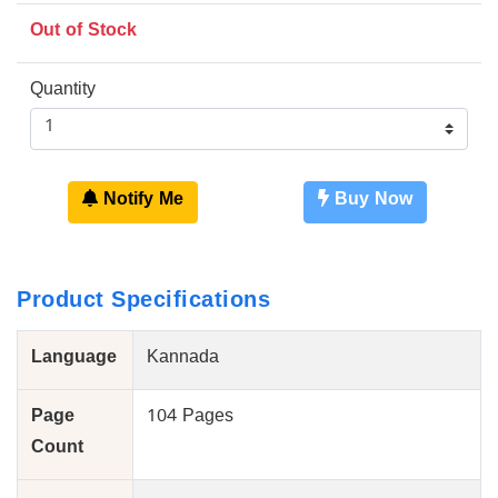
Out of Stock
Quantity
Notify Me
Buy Now
Product Specifications
Language
Kannada
Page
104 Pages
Count