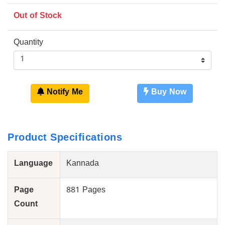
Out of Stock
Quantity
Notify Me
Buy Now
Product Specifications
Language
Kannada
Page
881 Pages
Count