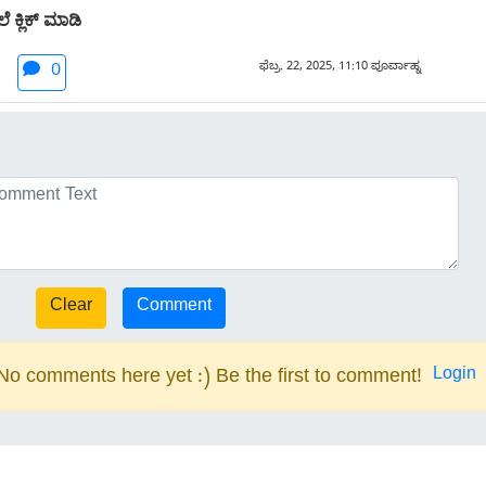
 ಕ್ಲಿಕ್ ಮಾಡಿ
ಫೆಬ್ರ. 22, 2025, 11:10 ಪೂರ್ವಾಹ್ನ
0
Login
No comments here yet :) Be the first to comment!