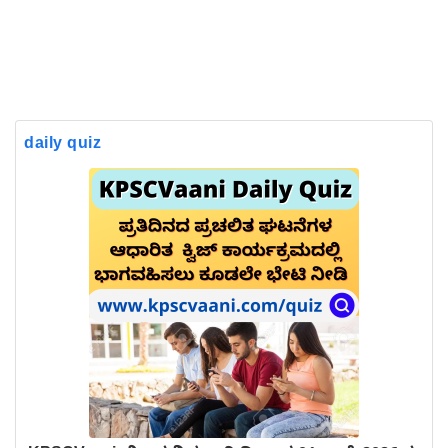
daily quiz