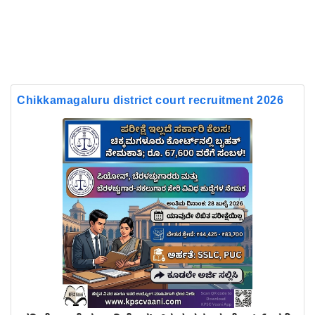
Chikkamagaluru district court recruitment 2026