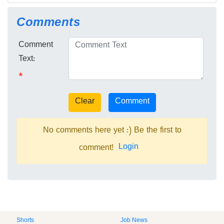
Comments
Comment
Text:
*
No comments here yet :) Be the first to
Login
comment!
Shorts
Job News