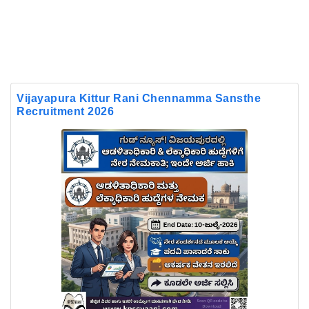
Vijayapura Kittur Rani Chennamma Sansthe
Recruitment 2026