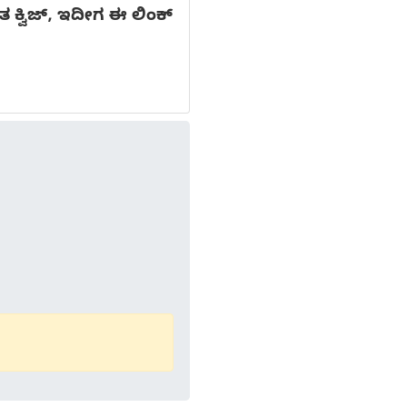
ಕ್ವಿಜ್, ಇದೀಗ ಈ ಲಿಂಕ್