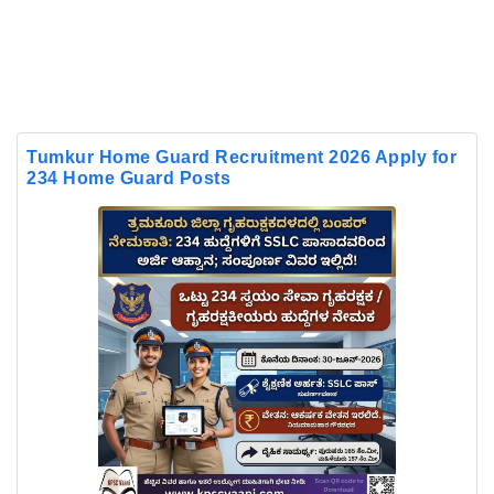
Tumkur Home Guard Recruitment 2026 Apply for
234 Home Guard Posts