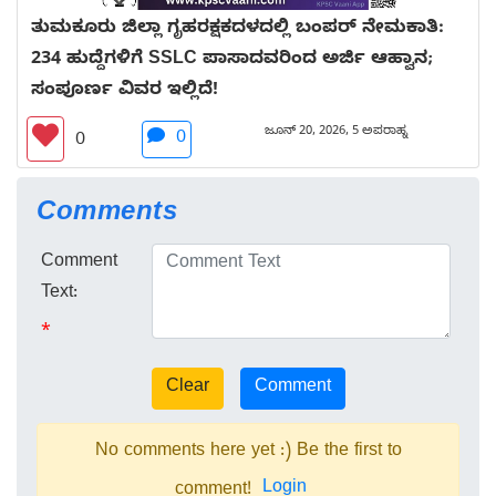
ತುಮಕೂರು ಜಿಲ್ಲಾ ಗೃಹರಕ್ಷಕದಳದಲ್ಲಿ ಬಂಪರ್ ನೇಮಕಾತಿ:
234 ಹುದ್ದೆಗಳಿಗೆ SSLC ಪಾಸಾದವರಿಂದ ಅರ್ಜಿ ಆಹ್ವಾನ;
ಸಂಪೂರ್ಣ ವಿವರ ಇಲ್ಲಿದೆ!
ಜೂನ್ 20, 2026, 5 ಅಪರಾಹ್ನ
0
0
Comments
Comment
Text:
*
No comments here yet :) Be the first to
Login
comment!