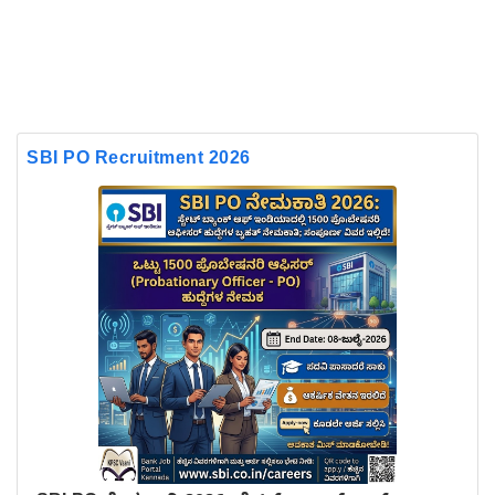
SBI PO Recruitment 2026