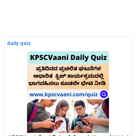
daily quiz