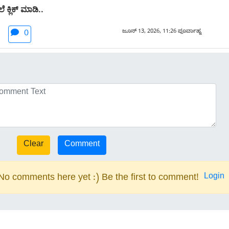
 ಕ್ಲಿಕ್ ಮಾಡಿ..
ಜೂನ್ 13, 2026, 11:26 ಪೂರ್ವಾಹ್ನ
0
Login
No comments here yet :) Be the first to comment!