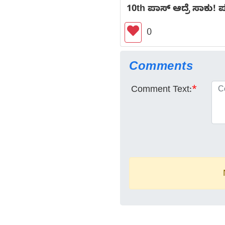
10th ಪಾಸ್ ಆದ್ರೆ ಸಾಕು
0
Comments
Comment Text:
*