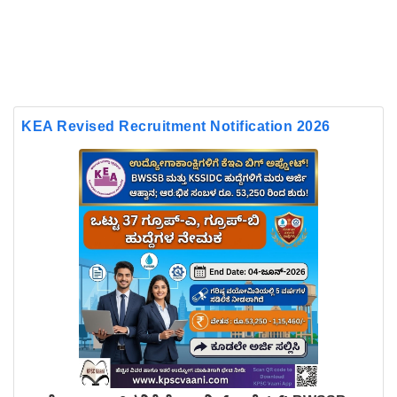
KEA Revised Recruitment Notification 2026