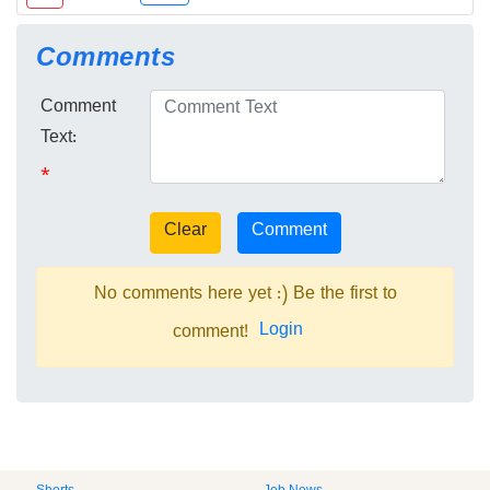
Comments
Comment
Text:
*
No comments here yet :) Be the first to
Login
comment!