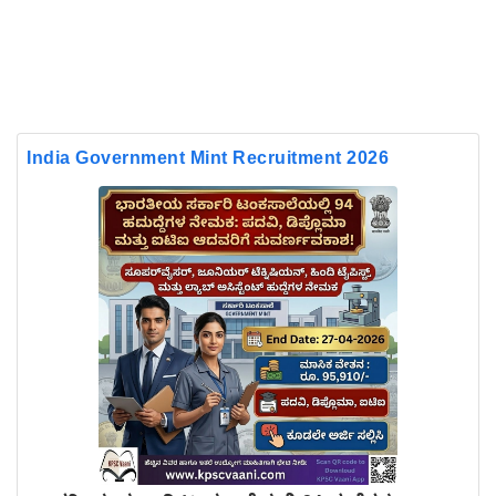
India Government Mint Recruitment 2026