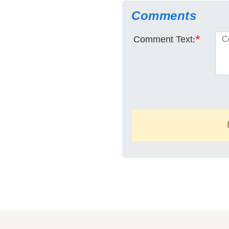
Comments
Comment Text:
*