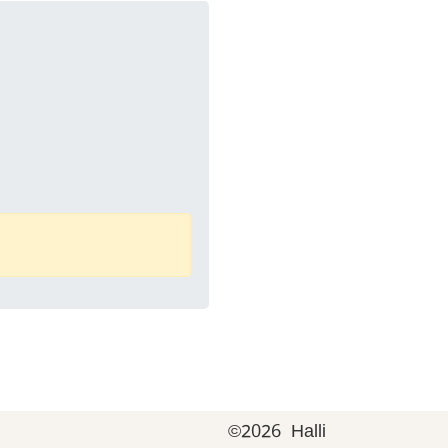
©
2026 Halli