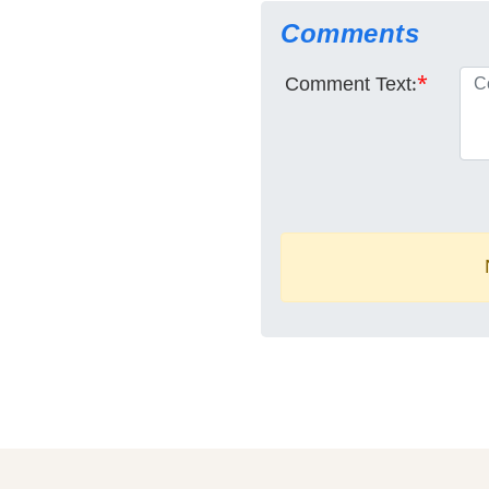
Comments
Comment Text:
*