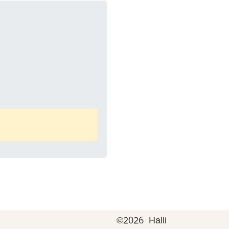
©
2026 Halli