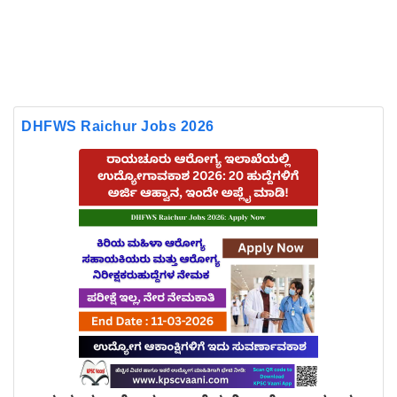
DHFWS Raichur Jobs 2026