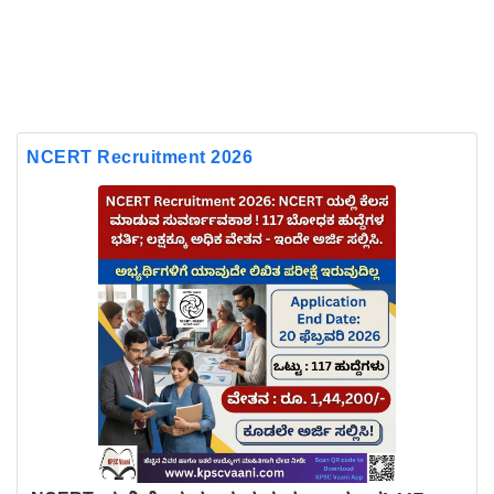
NCERT Recruitment 2026