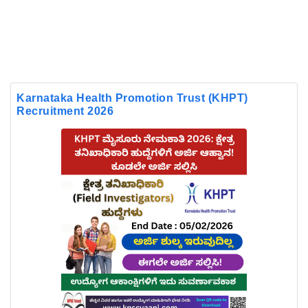
Karnataka Health Promotion Trust (KHPT)
Recruitment 2026