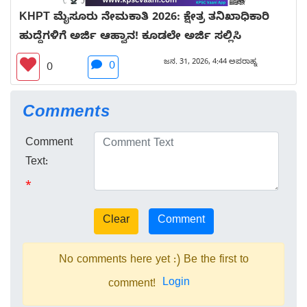
KHPT ಮೈಸೂರು ನೇಮಕಾತಿ 2026: ಕ್ಷೇತ್ರ ತನಿಖಾಧಿಕಾರಿ
ಹುದ್ದೆಗಳಿಗೆ ಅರ್ಜಿ ಆಹ್ವಾನ! ಕೂಡಲೇ ಅರ್ಜಿ ಸಲ್ಲಿಸಿ
ಜನ. 31, 2026, 4:44 ಅಪರಾಹ್ನ
0
0
Comments
Comment
Text:
*
No comments here yet :) Be the first to
Login
comment!