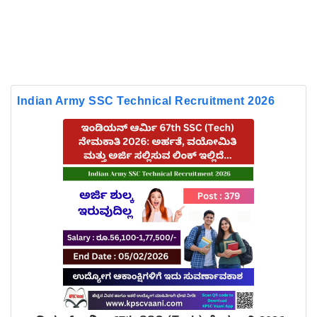
Indian Army SSC Technical Recruitment 2026