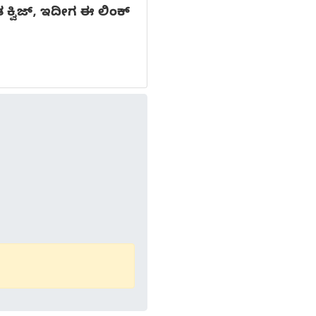
ಕ್ವಿಜ್, ಇದೀಗ ಈ ಲಿಂಕ್