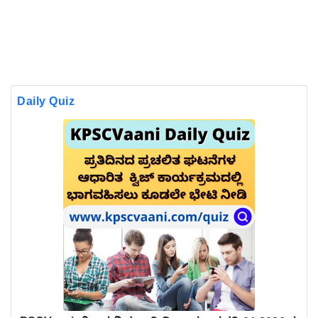
Daily Quiz