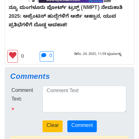
ನ್ಯೂ ಮಂಗಳೂರು ಪೋರ್ಟ್ ಟ್ರಸ್ಟ್ (NMPT) ನೇಮಕಾತಿ
2025: ಅಪ್ರೆಂಟಿಸ್ ಹುದ್ದೆಗಳಿಗೆ ಅರ್ಜಿ ಆಹ್ವಾನ, ಯುವ
ಪ್ರತಿಭೆಗಳಿಗೆ ದೊಡ್ಡ ಅವಕಾಶ!
ಡಿಸೆಂ. 24, 2025, 11:59 ಪೂರ್ವಾಹ್ನ
0
0
Comments
Comment
Text:
*