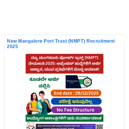
New Mangalore Port Trust (NMPT) Recruitment
2025