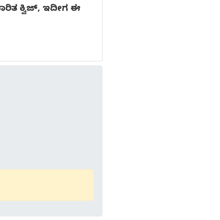
ರಿತ ಕ್ವಿಜ್, ಇದೀಗ ಈ