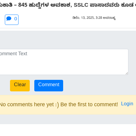
ಕಾತಿ – 845 ಹುದ್ದೆಗಳ ಅವಕಾಶ, SSLC ಪಾಸಾದವರು ಕೂಡ ಅರ್
ಡಿಸೆಂ. 13, 2025, 3:28 ಅಪರಾಹ್ನ
0
Login
No comments here yet :) Be the first to comment!