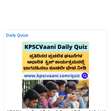
Daily Quize