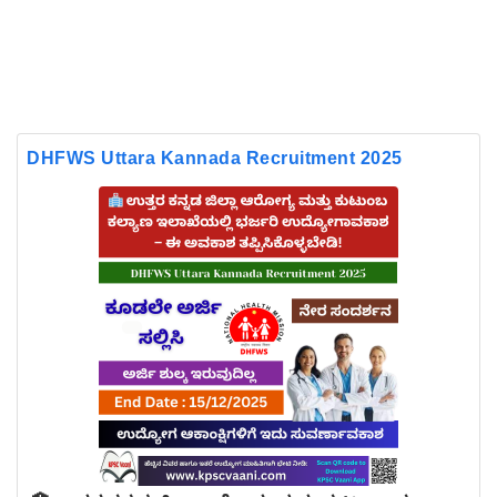
DHFWS Uttara Kannada Recruitment 2025